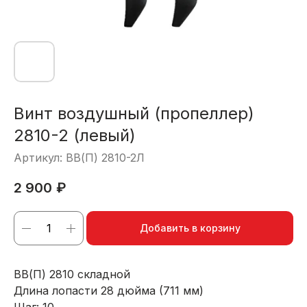
Винт воздушный (пропеллер)
2810-2 (левый)
Артикул:
ВВ(П) 2810-2Л
2 900
₽
Добавить в корзину
ВВ(П) 2810 складной
Длина лопасти 28 дюйма (711 мм)