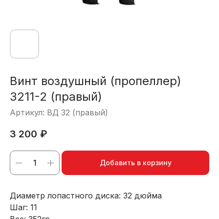
Винт воздушный (пропеллер)
3211-2 (правый)
Артикул:
ВД 32 (правый)
3 200
₽
Добавить в корзину
Диаметр лопастного диска: 32 дюйма
Шаг: 11